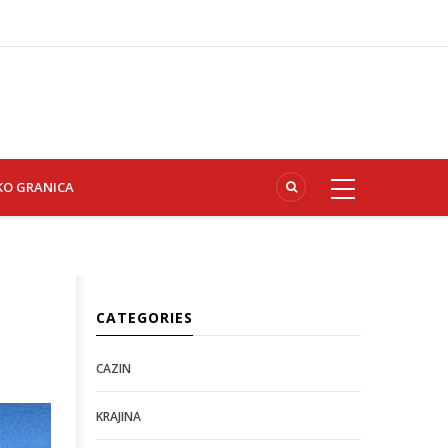
KO GRANICA
CATEGORIES
CAZIN
KRAJINA