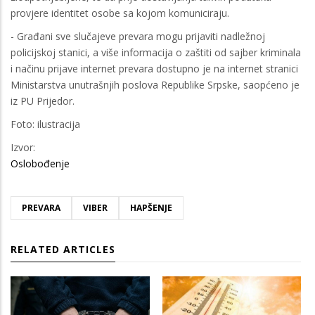
provjere identitet osobe sa kojom komuniciraju.
- Građani sve slučajeve prevara mogu prijaviti nadležnoj
policijskoj stanici, a više informacija o zaštiti od sajber kriminala
i načinu prijave internet prevara dostupno je na internet stranici
Ministarstva unutrašnjih poslova Republike Srpske, saopćeno je
iz PU Prijedor.
Foto: ilustracija
Izvor:
Oslobođenje
PREVARA
VIBER
HAPŠENJE
RELATED ARTICLES