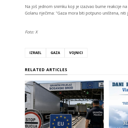
Na još jednom snimku koji je izazvao burne reakcije na
Golanu riječima: "Gaza mora biti potpuno uništena, niti
Foto: X
IZRAEL
GAZA
VOJNICI
RELATED ARTICLES