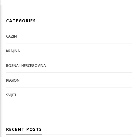
CATEGORIES
CAZIN
KRAJINA
BOSNA I HERCEGOVINA
REGION
SVIJET
RECENT POSTS