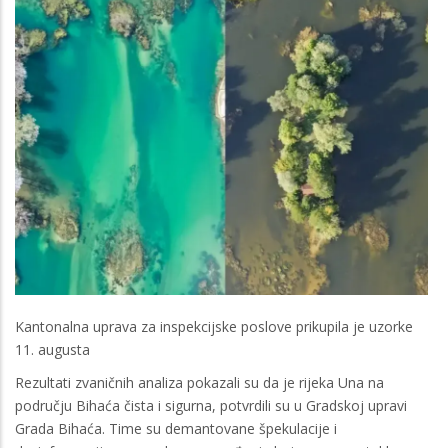
Kantonalna uprava za inspekcijske poslove prikupila je uzorke
11. augusta
Rezultati zvaničnih analiza pokazali su da je rijeka Una na
području Bihaća čista i sigurna, potvrdili su u Gradskoj upravi
Grada Bihaća. Time su demantovane špekulacije i