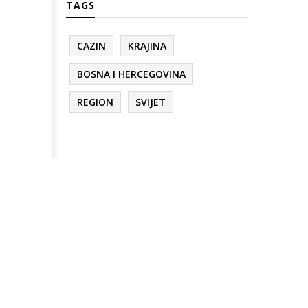
TAGS
CAZIN
KRAJINA
BOSNA I HERCEGOVINA
REGION
SVIJET