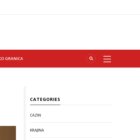
KO GRANICA
CATEGORIES
CAZIN
KRAJINA