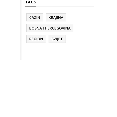
TAGS
CAZIN
KRAJINA
BOSNA I HERCEGOVINA
REGION
SVIJET