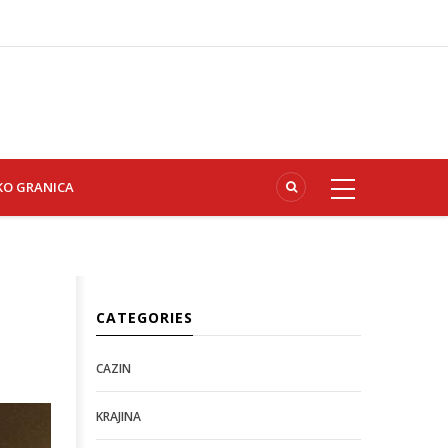
KO GRANICA
CATEGORIES
CAZIN
KRAJINA