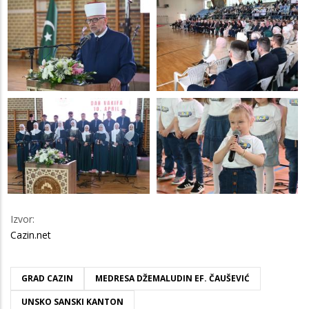
Izvor:
Cazin.net
GRAD CAZIN
MEDRESA DŽEMALUDIN EF. ČAUŠEVIĆ
UNSKO SANSKI KANTON