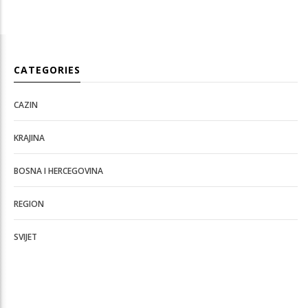
CATEGORIES
CAZIN
KRAJINA
BOSNA I HERCEGOVINA
REGION
SVIJET