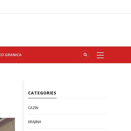
KO GRANICA
CATEGORIES
CAZIN
KRAJINA