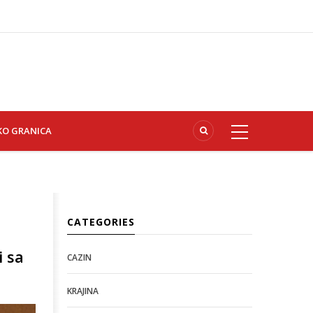
KO GRANICA
CATEGORIES
i sa
CAZIN
KRAJINA