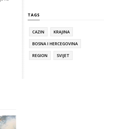
TAGS
CAZIN
KRAJINA
BOSNA I HERCEGOVINA
REGION
SVIJET