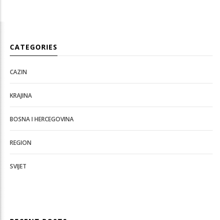
CATEGORIES
CAZIN
KRAJINA
BOSNA I HERCEGOVINA
REGION
SVIJET