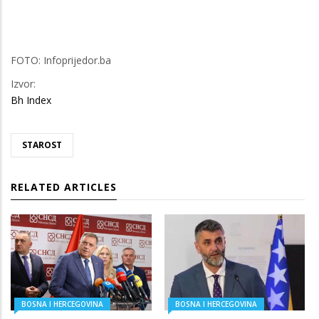
FOTO: Infoprijedor.ba
Izvor:
Bh Index
STAROST
RELATED ARTICLES
BOSNA I HERCEGOVINA
BOSNA I HERCEGOVINA