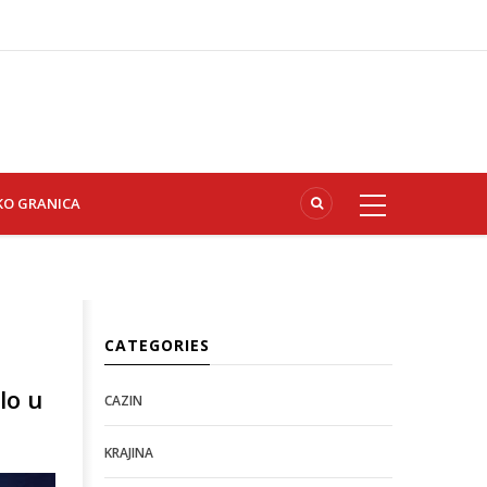
KO GRANICA
CATEGORIES
lo u
CAZIN
KRAJINA