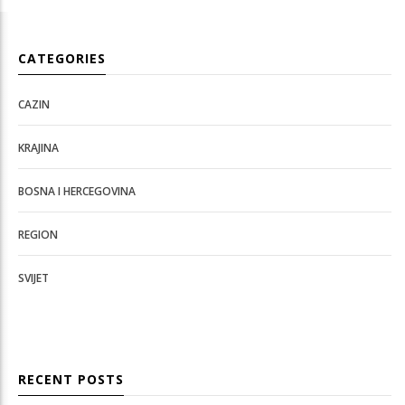
CATEGORIES
CAZIN
KRAJINA
BOSNA I HERCEGOVINA
REGION
SVIJET
RECENT POSTS