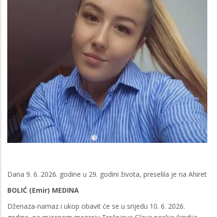
Dana 9. 6. 2026. godine u 29. godini života, preselila je na Ahiret
BOLIĆ (Emir) MEDINA
Dženaza-namaz i ukop obavit će se u srijedu 10. 6. 2026.