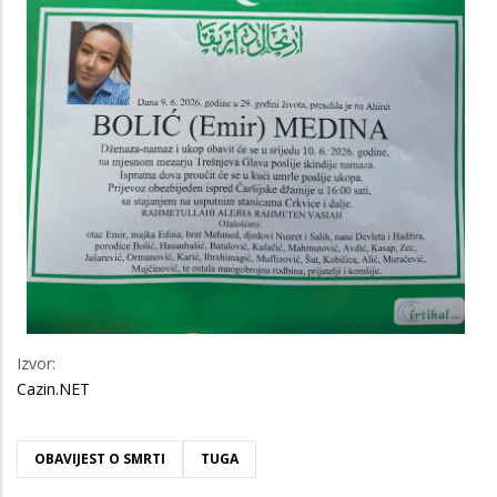
Izvor:
Cazin.NET
OBAVIJEST O SMRTI
TUGA