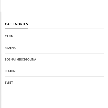
CATEGORIES
CAZIN
KRAJINA
BOSNA I HERCEGOVINA
REGION
SVIJET