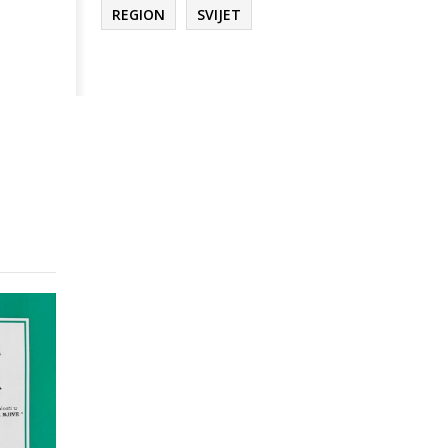
REGION
SVIJET