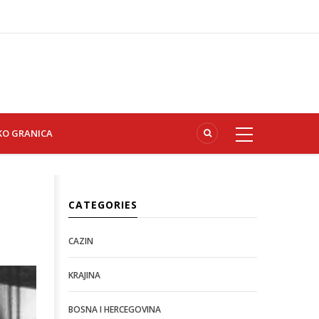
KO GRANICA
CATEGORIES
CAZIN
KRAJINA
BOSNA I HERCEGOVINA