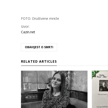
FOTO: Društvene mreže
Izvor:
Cazin.net
OBAVIJEST O SMRTI
RELATED ARTICLES