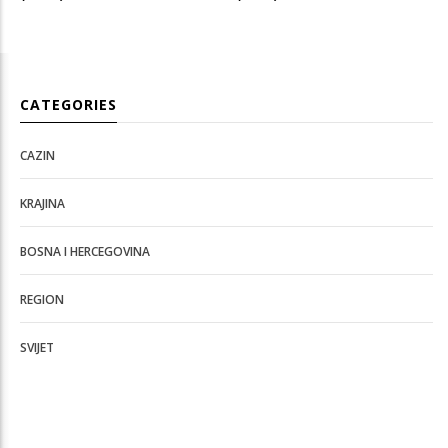
CATEGORIES
CAZIN
KRAJINA
BOSNA I HERCEGOVINA
REGION
SVIJET