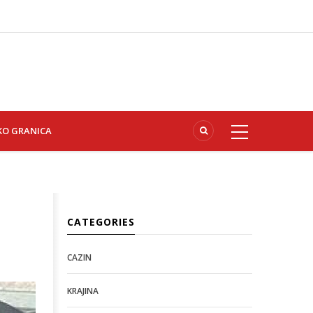
KO GRANICA
CATEGORIES
CAZIN
KRAJINA