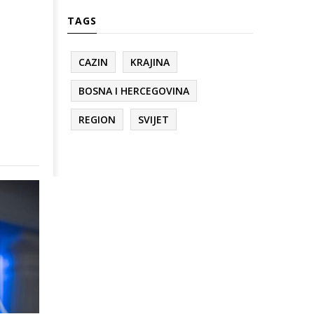
TAGS
CAZIN
KRAJINA
BOSNA I HERCEGOVINA
REGION
SVIJET