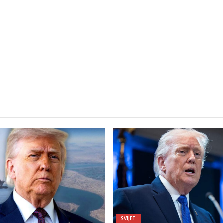
SVIJET