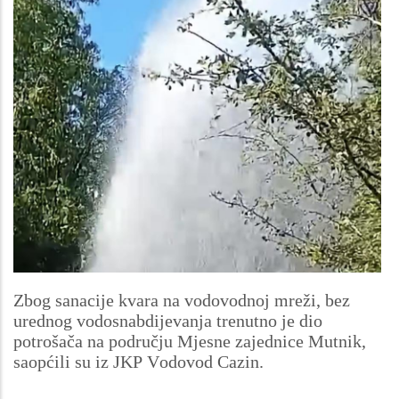
Zbog sanacije kvara na vodovodnoj mreži, bez
urednog vodosnabdijevanja trenutno je dio
potrošača na području Mjesne zajednice Mutnik,
saopćili su iz JKP Vodovod Cazin.