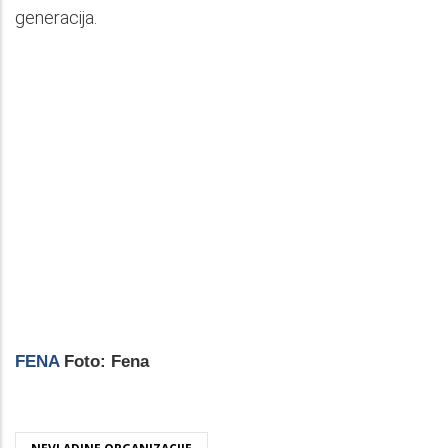
generacija.
FENA
Foto: Fena