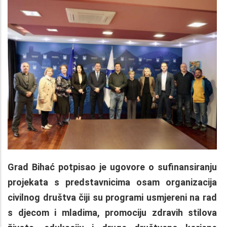
Grad Bihać potpisao je ugovore o sufinansiranju
projekata s predstavnicima osam organizacija
civilnog društva čiji su programi usmjereni na rad
s djecom i mladima, promociju zdravih stilova