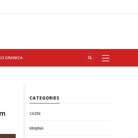
KO GRANICA
CATEGORIES
om
CAZIN
KRAJINA