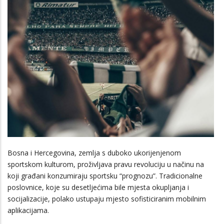
Bosna i Hercegovina, zemlja s duboko ukorijenjenom
sportskom kulturom, proživljava pravu revoluciju u načinu na
koji građani konzumiraju sportsku “prognozu”. Tradicionalne
poslovnice, koje su desetljećima bile mjesta okupljanja i
socijalizacije, polako ustupaju mjesto sofisticiranim mobilnim
aplikacijama.