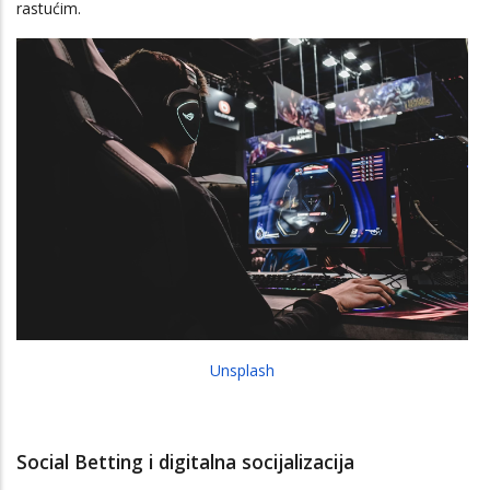
rastućim.
Unsplash
Social Betting i digitalna socijalizacija