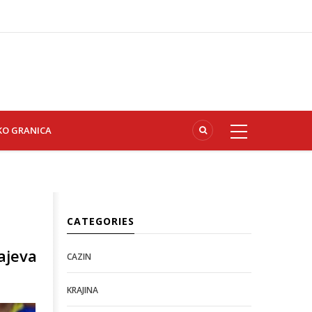
KO GRANICA
CATEGORIES
ajeva
CAZIN
KRAJINA