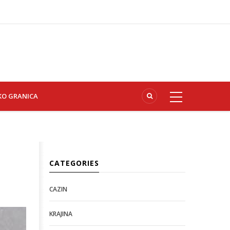
KO GRANICA
CATEGORIES
CAZIN
KRAJINA