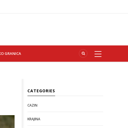
KO GRANICA
CATEGORIES
CAZIN
KRAJINA