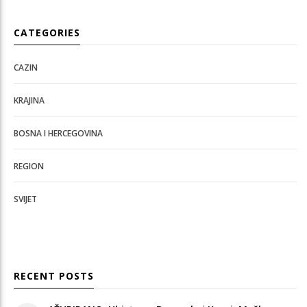
CATEGORIES
CAZIN
KRAJINA
BOSNA I HERCEGOVINA
REGION
SVIJET
RECENT POSTS