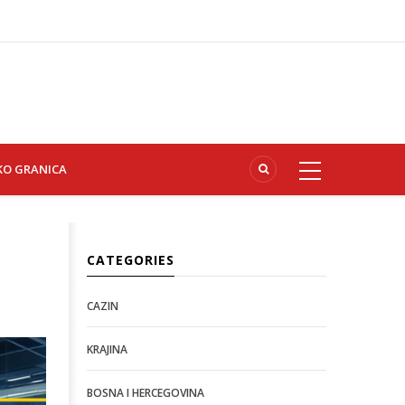
KO GRANICA
CATEGORIES
CAZIN
KRAJINA
BOSNA I HERCEGOVINA