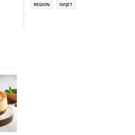
REGION
SVIJET