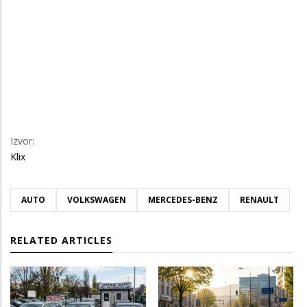
Izvor:
Klix
AUTO
VOLKSWAGEN
MERCEDES-BENZ
RENAULT
RELATED ARTICLES