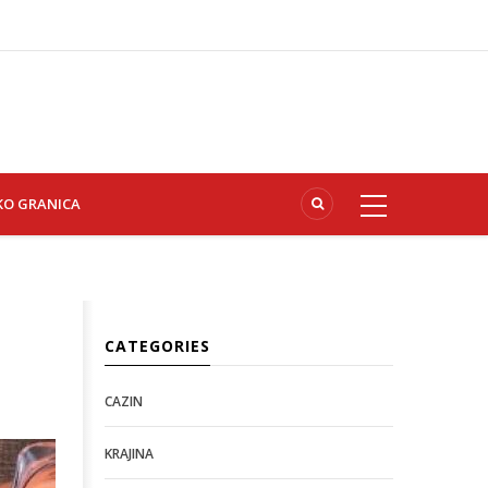
KO GRANICA
CATEGORIES
CAZIN
KRAJINA