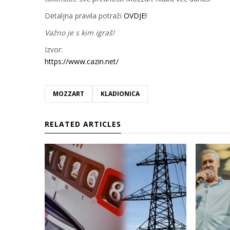
Detaljna pravila potraži
OVDJE!
Važno je s kim igraš!
Izvor:
https://www.cazin.net/
MOZZART
KLADIONICA
RELATED ARTICLES