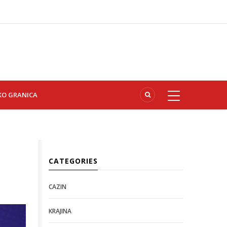
KO GRANICA
CATEGORIES
CAZIN
KRAJINA