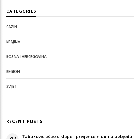
CATEGORIES
CAZIN
KRAJINA
BOSNA I HERCEGOVINA
REGION
SVIJET
RECENT POSTS
Tabaković ušao s klupe i prvijencem donio pobjedu