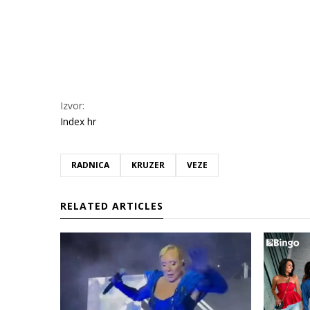
Izvor:
Index hr
RADNICA
KRUZER
VEZE
RELATED ARTICLES