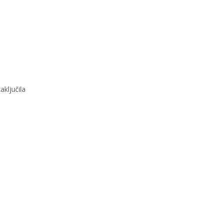
aključila