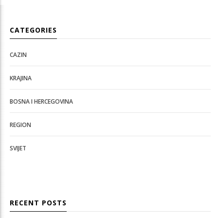
CATEGORIES
CAZIN
KRAJINA
BOSNA I HERCEGOVINA
REGION
SVIJET
RECENT POSTS