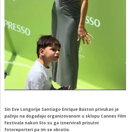
Sin Eve Longorije Santiago Enrique Baston privukao je
pažnju na događaju organizovanom u sklopu Cannes Film
Festivala nakon što su ga iznervirali prisutni
fotoreporteri pa im se obratio.