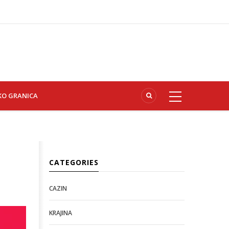
KO GRANICA
CATEGORIES
CAZIN
KRAJINA