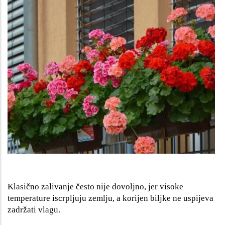
Klasično zalivanje često nije dovoljno, jer visoke
temperature iscrpljuju zemlju, a korijen biljke ne uspijeva
zadržati vlagu.