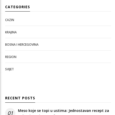
CATEGORIES
CAZIN
KRAJINA
BOSNA I HERCEGOVINA
REGION
SVIJET
RECENT POSTS
Meso koje se topi u ustima: Jednostavan recept za
01