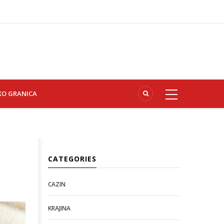
KO GRANICA
CATEGORIES
CAZIN
KRAJINA