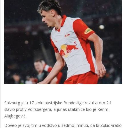
Salzburg je u 17. kolu austrijske Bundeslige rezultatom 2:1
slavio protiv Volfsbergera, a junak utakmice bio je Kerim
Alajbegović.
Doveo je svoj tim u vodstvo u sedmoj minuti, da bi Zukić vratio