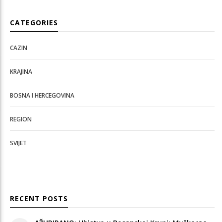
CATEGORIES
CAZIN
KRAJINA
BOSNA I HERCEGOVINA
REGION
SVIJET
RECENT POSTS