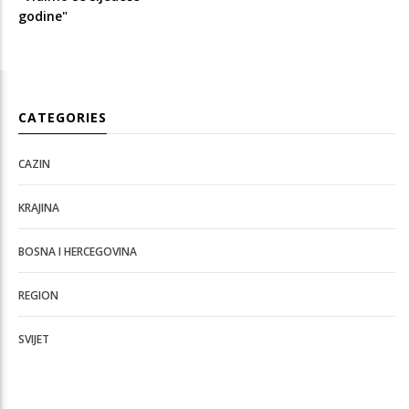
godine"
CATEGORIES
CAZIN
KRAJINA
BOSNA I HERCEGOVINA
REGION
SVIJET