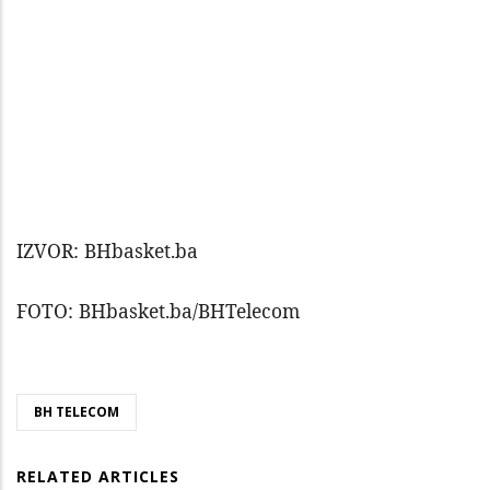
IZVOR: BHbasket.ba
FOTO: BHbasket.ba/BHTelecom
BH TELECOM
RELATED ARTICLES