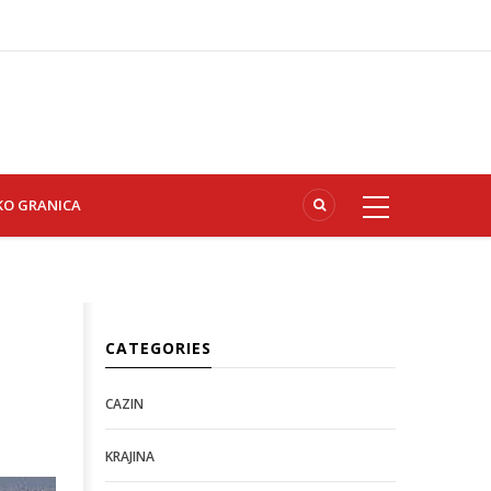
KO GRANICA
CATEGORIES
CAZIN
KRAJINA