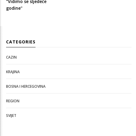
"Vidimo se sljedeće
godine"
CATEGORIES
CAZIN
KRAJINA
BOSNA I HERCEGOVINA
REGION
SVIJET