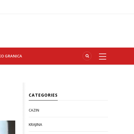
KO GRANICA
CATEGORIES
CAZIN
KRAJINA