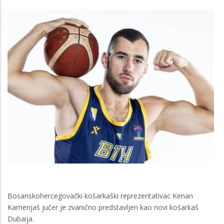
Bosanskohercegovački košarkaški reprezentativac Kenan
Kamenjaš jučer je zvanično predstavljen kao novi košarkaš
Dubaija.