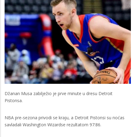
Džanan Musa zabilježio je prve minute u dresu Detroit
Pistonsa.
NBA pre-sezona privodi se kraju, a Detroit Pistonsi su noćas
savladali Washington Wizardse rezultatom 97:86.