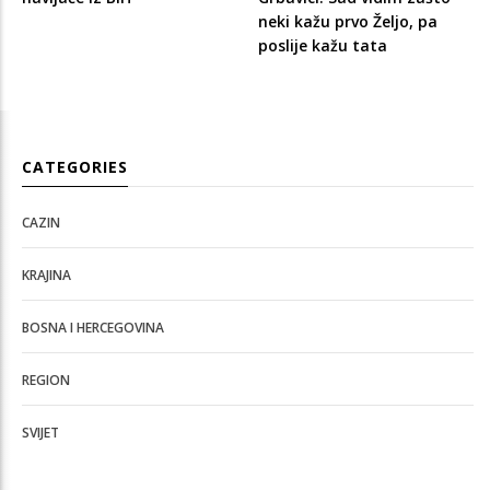
neki kažu prvo Željo, pa
poslije kažu tata
CATEGORIES
CAZIN
KRAJINA
BOSNA I HERCEGOVINA
REGION
SVIJET