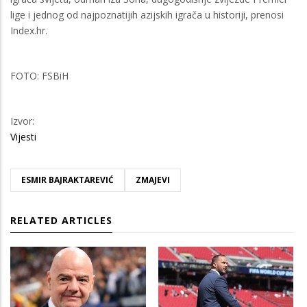
lige i jednog od najpoznatijih azijskih igrača u historiji, prenosi
Index.hr.
FOTO: FSBiH
Izvor:
Vijesti
ESMIR BAJRAKTAREVIĆ
ZMAJEVI
RELATED ARTICLES