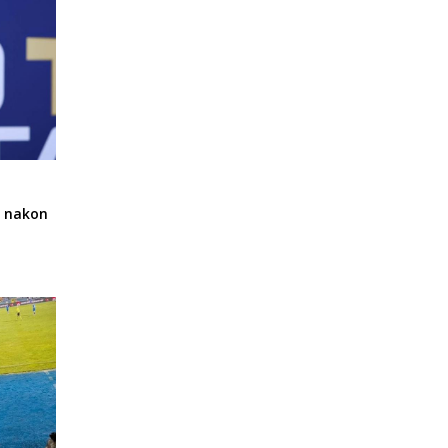
a nakon