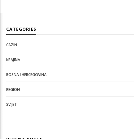
CATEGORIES
CAZIN
KRAJINA
BOSNA I HERCEGOVINA
REGION
SVIJET